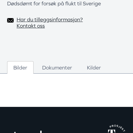
Dødsdømt for forsøk på flukt til Sverige
Har du tilleggsinformasjon?
Kontakt oss
Bilder
Dokumenter
Kilder