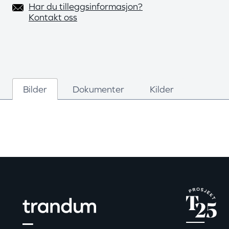
Har du tilleggsinformasjon?
Kontakt oss
Bilder
Dokumenter
Kilder