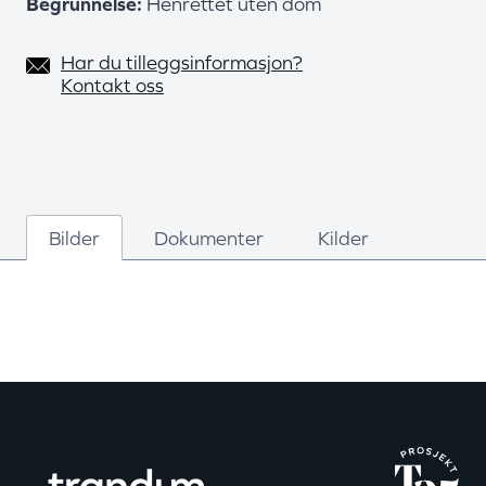
Begrunnelse
Henrettet uten dom
Har du tilleggsinformasjon?
Kontakt oss
Bilder
Dokumenter
Kilder